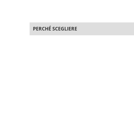
PERCHÉ SCEGLIERE