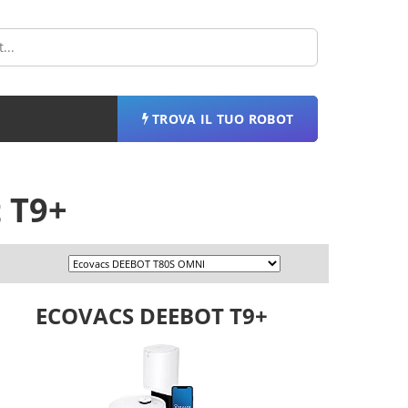
TROVA IL TUO ROBOT
 T9+
ECOVACS DEEBOT T9+