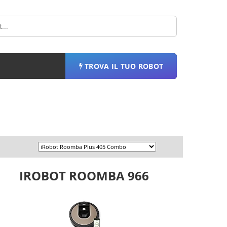
TROVA IL TUO ROBOT
IROBOT ROOMBA 966