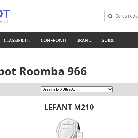
CLASSIFICHE
CONFRONTI
BRAND
GUIDE
bot Roomba 966
LEFANT M210