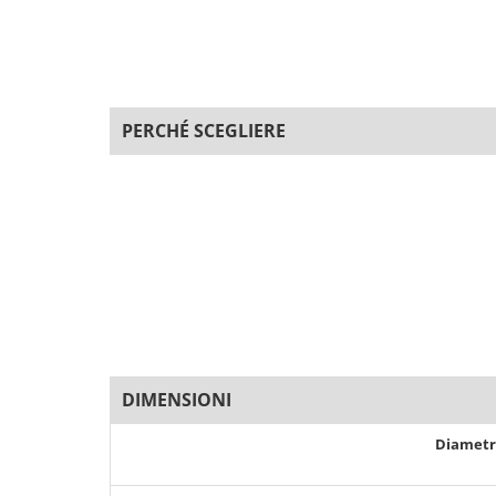
PERCHÉ SCEGLIERE
DIMENSIONI
Diamet