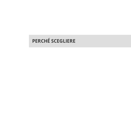
PERCHÉ SCEGLIERE