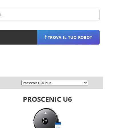
TROVA IL TUO ROBOT
PROSCENIC U6