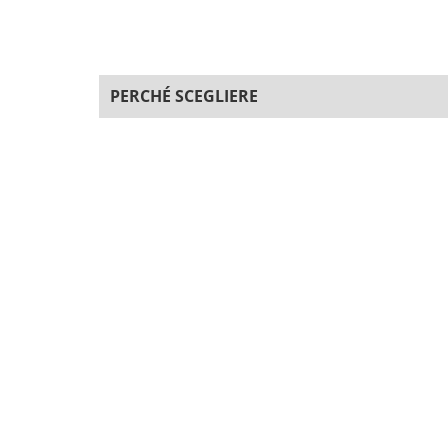
PERCHÉ SCEGLIERE