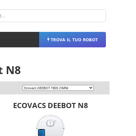
TROVA IL TUO ROBOT
t N8
ECOVACS DEEBOT N8