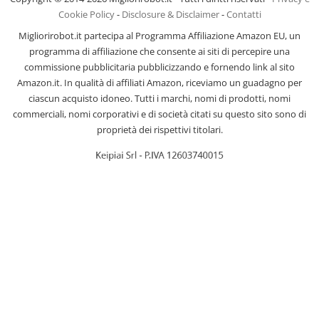
Cookie Policy
-
Disclosure & Disclaimer
-
Contatti
Migliorirobot.it partecipa al Programma Affiliazione Amazon EU, un
programma di affiliazione che consente ai siti di percepire una
commissione pubblicitaria pubblicizzando e fornendo link al sito
Amazon.it. In qualità di affiliati Amazon, riceviamo un guadagno per
ciascun acquisto idoneo. Tutti i marchi, nomi di prodotti, nomi
commerciali, nomi corporativi e di società citati su questo sito sono di
proprietà dei rispettivi titolari.