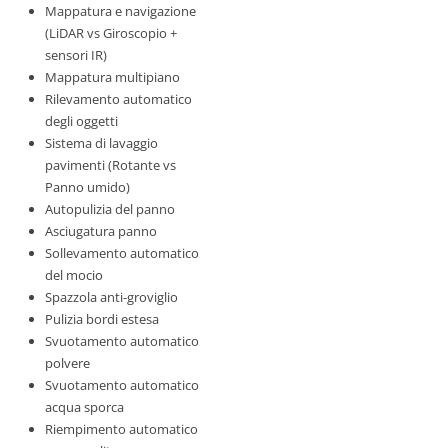
Mappatura e navigazione
(LiDAR vs Giroscopio +
sensori IR)
Mappatura multipiano
Rilevamento automatico
degli oggetti
Sistema di lavaggio
pavimenti (Rotante vs
Panno umido)
Autopulizia del panno
Asciugatura panno
Sollevamento automatico
del mocio
Spazzola anti-groviglio
Pulizia bordi estesa
Svuotamento automatico
polvere
Svuotamento automatico
acqua sporca
Riempimento automatico