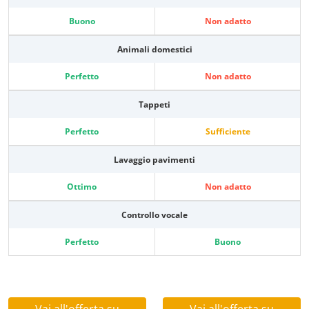
Buono
Non adatto
Animali domestici
Perfetto
Non adatto
Tappeti
Perfetto
Sufficiente
Lavaggio pavimenti
Ottimo
Non adatto
Controllo vocale
Perfetto
Buono