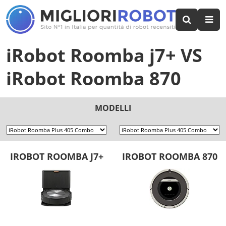
iRobot Roomba j7+
VS
iRobot Roomba 870
MODELLI
IROBOT ROOMBA J7+
IROBOT ROOMBA 870