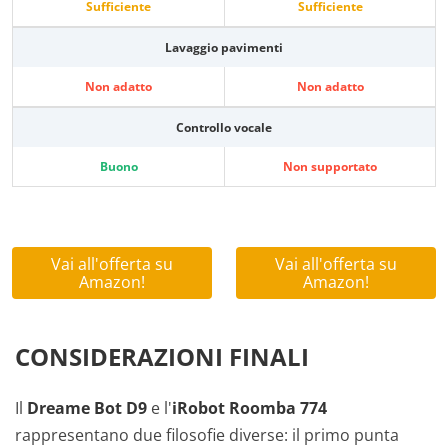
Sufficiente
Sufficiente
Lavaggio pavimenti
Non adatto
Non adatto
Controllo vocale
Buono
Non supportato
Vai all'offerta su
Vai all'offerta su
Amazon!
Amazon!
CONSIDERAZIONI FINALI
Il
Dreame Bot D9
e l'
iRobot Roomba 774
rappresentano due filosofie diverse: il primo punta