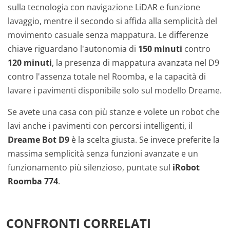
sulla tecnologia con navigazione LiDAR e funzione
lavaggio, mentre il secondo si affida alla semplicità del
movimento casuale senza mappatura. Le differenze
chiave riguardano l'autonomia di
150 minuti
contro
120 minuti
, la presenza di mappatura avanzata nel D9
contro l'assenza totale nel Roomba, e la capacità di
lavare i pavimenti disponibile solo sul modello Dreame.
Se avete una casa con più stanze e volete un robot che
lavi anche i pavimenti con percorsi intelligenti, il
Dreame Bot D9
è la scelta giusta. Se invece preferite la
massima semplicità senza funzioni avanzate e un
funzionamento più silenzioso, puntate sul
iRobot
Roomba 774
.
CONFRONTI CORRELATI