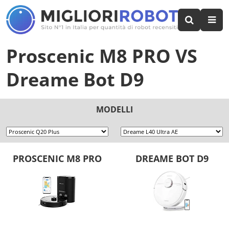
Proscenic M8 PRO
VS
Dreame Bot D9
MODELLI
PROSCENIC M8 PRO
DREAME BOT D9