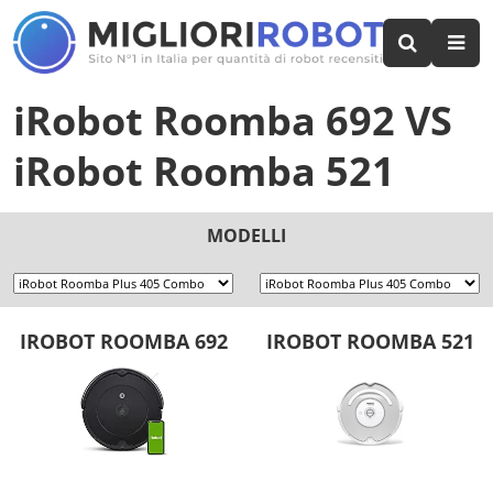
iRobot Roomba 692
VS
iRobot Roomba 521
MODELLI
IROBOT ROOMBA 692
IROBOT ROOMBA 521