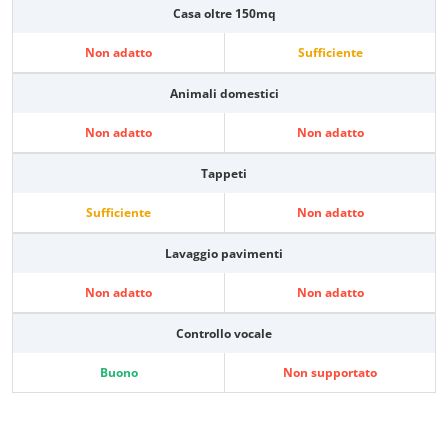
Casa oltre 150mq
Non adatto
Sufficiente
Animali domestici
Non adatto
Non adatto
Tappeti
Sufficiente
Non adatto
Lavaggio pavimenti
Non adatto
Non adatto
Controllo vocale
Buono
Non supportato