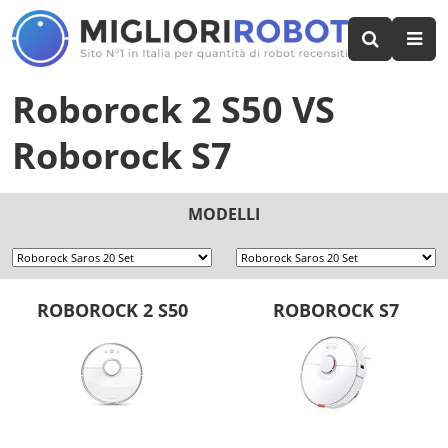
Roborock 2 S50
VS
Roborock S7
MODELLI
ROBOROCK 2 S50
ROBOROCK S7