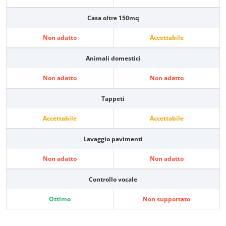
Casa oltre 150mq
Non adatto
Accettabile
Animali domestici
Non adatto
Non adatto
Tappeti
Accettabile
Accettabile
Lavaggio pavimenti
Non adatto
Non adatto
Controllo vocale
Ottimo
Non supportato