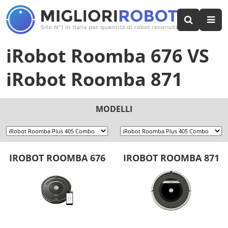
iRobot Roomba 676
VS
iRobot Roomba 871
MODELLI
IROBOT ROOMBA 676
IROBOT ROOMBA 871