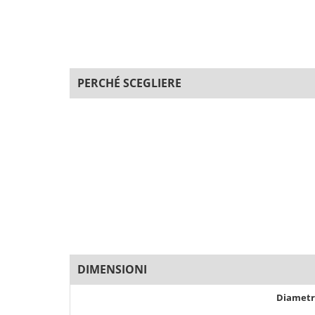
PERCHÉ SCEGLIERE
DIMENSIONI
Diamet