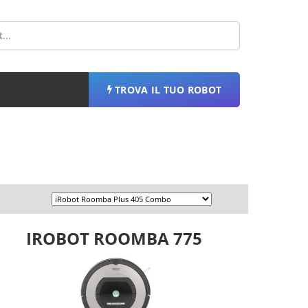
TROVA IL TUO ROBOT
IROBOT ROOMBA 775