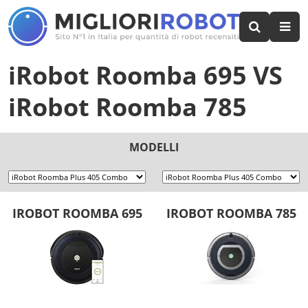
iRobot Roomba 695
VS
iRobot Roomba 785
MODELLI
IROBOT ROOMBA 695
IROBOT ROOMBA 785