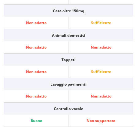
Casa oltre 150mq
Non adatto
Sufficiente
Animali domestici
Non adatto
Non adatto
Tappeti
Non adatto
Sufficiente
Lavaggio pavimenti
Non adatto
Non adatto
Controllo vocale
Buono
Non supportato