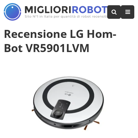
Recensione LG Hom-
Bot VR5901LVM