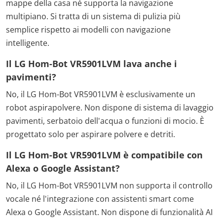
mappe della casa né supporta la navigazione
multipiano. Si tratta di un sistema di pulizia più
semplice rispetto ai modelli con navigazione
intelligente.
Il LG Hom-Bot VR5901LVM lava anche i
pavimenti?
No, il LG Hom-Bot VR5901LVM è esclusivamente un
robot aspirapolvere. Non dispone di sistema di lavaggio
pavimenti, serbatoio dell'acqua o funzioni di mocio. È
progettato solo per aspirare polvere e detriti.
Il LG Hom-Bot VR5901LVM è compatibile con
Alexa o Google Assistant?
No, il LG Hom-Bot VR5901LVM non supporta il controllo
vocale né l'integrazione con assistenti smart come
Alexa o Google Assistant. Non dispone di funzionalità AI