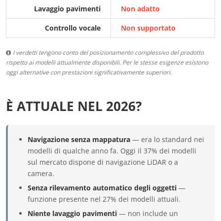
Lavaggio pavimenti
Non adatto
Controllo vocale
Non supportato
I verdetti tengono conto del posizionamento complessivo del prodotto
rispetto ai modelli attualmente disponibili. Per le stesse esigenze esistono
oggi alternative con prestazioni significativamente superiori.
È ATTUALE NEL 2026?
Navigazione senza mappatura
— era lo standard nei
modelli di qualche anno fa. Oggi il 37% dei modelli
sul mercato dispone di navigazione LiDAR o a
camera.
Senza rilevamento automatico degli oggetti
—
funzione presente nel 27% dei modelli attuali.
Niente lavaggio pavimenti
— non include un