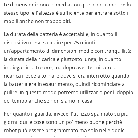
Le dimensioni sono in media con quelle dei robot dello
stesso tipo, e l'altezza è sufficiente per entrare sotto i
mobili anche non troppo alti.
La durata della batteria è accettabile, in quanto il
dispositivo riesce a pulire per 75 minuti
un'appartamento di dimensioni medie con tranquillità;
la durata della ricarica è piuttosto lunga, in quanto
impiega circa tre ore, ma dopo aver terminato la
ricarica riesce a tornare dove si era interrotto quando
la batteria era in esaurimento, quindi ricominciare a
pulire. In questo modo potremo utilizzarlo per il doppio
del tempo anche se non siamo in casa.
Per quanto riguarda, invece, l'utilizzo spalmato su più
giorni, qui le cose sono un po' meno buone perché il
robot può essere programmato ma solo nelle dodici