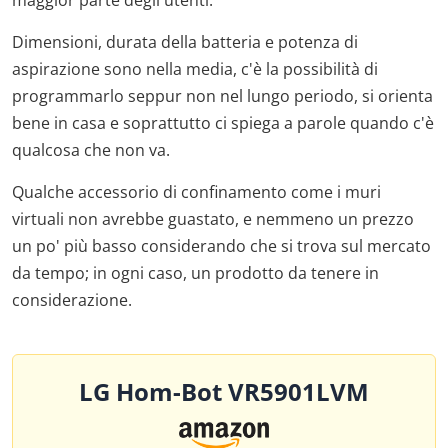
Dimensioni, durata della batteria e potenza di
aspirazione sono nella media, c'è la possibilità di
programmarlo seppur non nel lungo periodo, si orienta
bene in casa e soprattutto ci spiega a parole quando c'è
qualcosa che non va.
Qualche accessorio di confinamento come i muri
virtuali non avrebbe guastato, e nemmeno un prezzo
un po' più basso considerando che si trova sul mercato
da tempo; in ogni caso, un prodotto da tenere in
considerazione.
LG Hom-Bot VR5901LVM