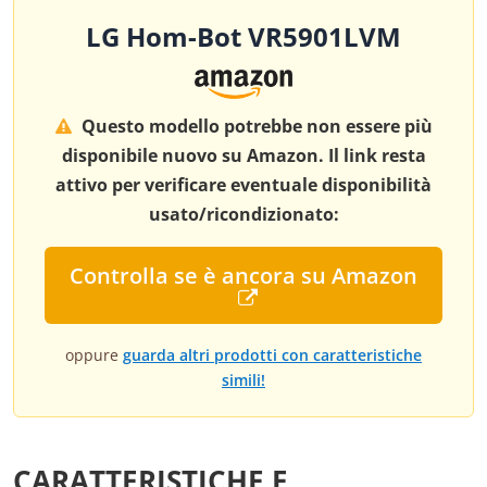
LG Hom-Bot VR5901LVM
Questo modello potrebbe non essere più
disponibile nuovo su Amazon. Il link resta
attivo per verificare eventuale disponibilità
usato/ricondizionato:
Controlla se è ancora su Amazon
oppure
guarda altri prodotti con caratteristiche
simili!
CARATTERISTICHE E