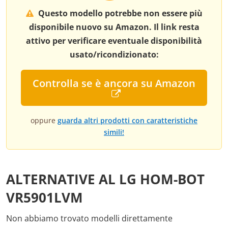
Questo modello potrebbe non essere più
disponibile nuovo su Amazon. Il link resta
attivo per verificare eventuale disponibilità
usato/ricondizionato:
Controlla se è ancora su Amazon
oppure
guarda altri prodotti con caratteristiche
simili!
ALTERNATIVE AL LG HOM-BOT
VR5901LVM
Non abbiamo trovato modelli direttamente