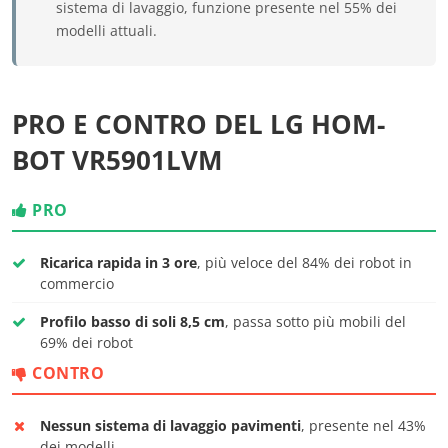
sistema di lavaggio, funzione presente nel 55% dei
modelli attuali.
PRO E CONTRO DEL LG HOM-
BOT VR5901LVM
PRO
Ricarica rapida in 3 ore
, più veloce del 84% dei robot in
commercio
Profilo basso di soli 8,5 cm
, passa sotto più mobili del
69% dei robot
CONTRO
Nessun sistema di lavaggio pavimenti
, presente nel 43%
dei modelli