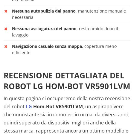
Nessuna autopulizia del panno
, manutenzione manuale
necessaria
Nessuna asciugatura del panno
, resta umido dopo il
lavaggio
Navigazione casuale senza mappa
, copertura meno
efficiente
RECENSIONE DETTAGLIATA DEL
ROBOT LG HOM-BOT VR5901LVM
In questa pagina ci occuperemo della nostra recensione
del robot
LG
Hom-Bot VR5901LVM
, un aspirapolvere
che nonostante sia in commercio ormai da diversi anni,
quindi superato da dispositivi migliori anche della
stessa marca, rappresenta ancora un ottimo modello e