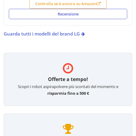
Controlla se è ancora su Amazon
Recensione
Guarda tutti i modelli del brand LG
Offerte a tempo!
Scopri i robot aspirapolvere più scontati del momento e
risparmia fino a 500 €