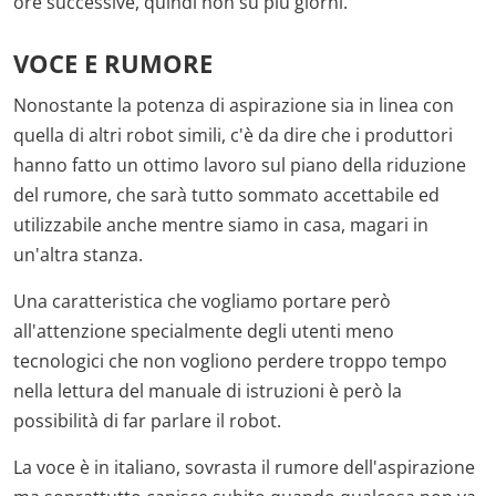
ore successive, quindi non su più giorni.
VOCE E RUMORE
Nonostante la potenza di aspirazione sia in linea con
quella di altri robot simili, c'è da dire che i produttori
hanno fatto un ottimo lavoro sul piano della riduzione
del rumore, che sarà tutto sommato accettabile ed
utilizzabile anche mentre siamo in casa, magari in
un'altra stanza.
Una caratteristica che vogliamo portare però
all'attenzione specialmente degli utenti meno
tecnologici che non vogliono perdere troppo tempo
nella lettura del manuale di istruzioni è però la
possibilità di far parlare il robot.
La voce è in italiano, sovrasta il rumore dell'aspirazione