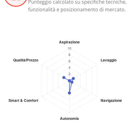
Punteggio calcolato su specifiche tecniche,
funzionalità e posizionamento di mercato.