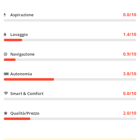
0.0/10
Aspirazione
1.4/10
Lavaggio
0.9/10
Navigazione
3.8/10
Autonomia
0.0/10
Smart & Comfort
2.0/10
Qualità/Prezzo