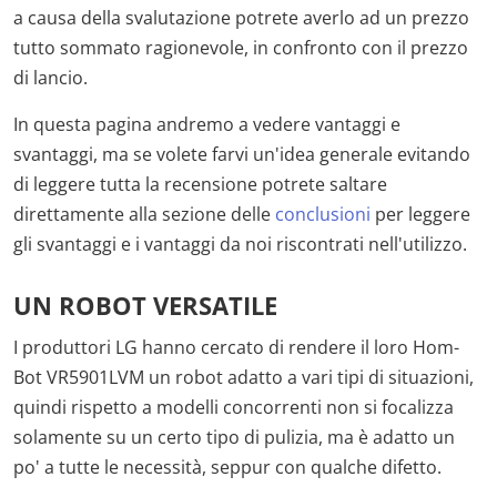
a causa della svalutazione potrete averlo ad un prezzo
tutto sommato ragionevole, in confronto con il prezzo
di lancio.
In questa pagina andremo a vedere vantaggi e
svantaggi, ma se volete farvi un'idea generale evitando
di leggere tutta la recensione potrete saltare
direttamente alla sezione delle
conclusioni
per leggere
gli svantaggi e i vantaggi da noi riscontrati nell'utilizzo.
UN ROBOT VERSATILE
I produttori LG hanno cercato di rendere il loro Hom-
Bot VR5901LVM un robot adatto a vari tipi di situazioni,
quindi rispetto a modelli concorrenti non si focalizza
solamente su un certo tipo di pulizia, ma è adatto un
po' a tutte le necessità, seppur con qualche difetto.