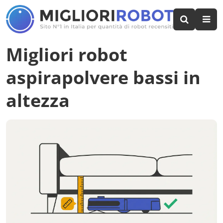
Migliori robot
aspirapolvere bassi in
altezza