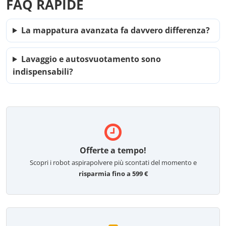
FAQ RAPIDE
La mappatura avanzata fa davvero differenza?
Lavaggio e autosvuotamento sono
indispensabili?
Offerte a tempo!
Scopri i robot aspirapolvere più scontati del momento e
risparmia fino a 599 €