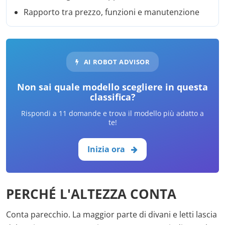
Rapporto tra prezzo, funzioni e manutenzione
AI ROBOT ADVISOR
Non sai quale modello scegliere in questa
classifica?
Rispondi a 11 domande e trova il modello più adatto a
te!
Inizia ora
PERCHÉ L'ALTEZZA CONTA
Conta parecchio. La maggior parte di divani e letti lascia