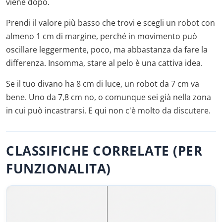
viene dopo.
Prendi il valore più basso che trovi e scegli un robot con
almeno 1 cm di margine, perché in movimento può
oscillare leggermente, poco, ma abbastanza da fare la
differenza. Insomma, stare al pelo è una cattiva idea.
Se il tuo divano ha 8 cm di luce, un robot da 7 cm va
bene. Uno da 7,8 cm no, o comunque sei già nella zona
in cui può incastrarsi. E qui non c'è molto da discutere.
CLASSIFICHE CORRELATE (PER
FUNZIONALITA)