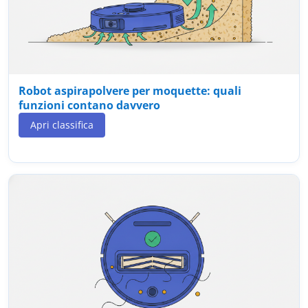
Robot aspirapolvere per moquette: quali
funzioni contano davvero
Apri classifica