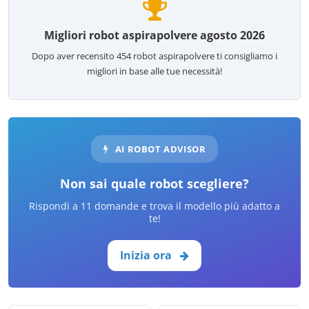
Migliori robot aspirapolvere agosto 2026
Dopo aver recensito
454
robot aspirapolvere ti consigliamo i
migliori in base alle tue necessità!
AI ROBOT ADVISOR
Non sai quale robot scegliere?
Rispondi a 11 domande e trova il modello più adatto a
te!
Inizia ora