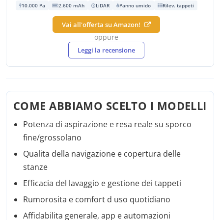
10.000 Pa
2.600 mAh
LiDAR
Panno umido
Rilev. tappeti
Vai all'offerta su Amazon!
oppure
Leggi la recensione
COME ABBIAMO SCELTO I MODELLI
Potenza di aspirazione e resa reale su sporco
fine/grossolano
Qualita della navigazione e copertura delle
stanze
Efficacia del lavaggio e gestione dei tappeti
Rumorosita e comfort d uso quotidiano
Affidabilita generale, app e automazioni