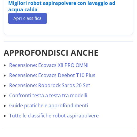
Migliori robot aspirapolvere con lavaggio ad
acqua calda
Apri classifica
APPROFONDISCI ANCHE
Recensione: Ecovacs X8 PRO OMNI
Recensione: Ecovacs Deebot T10 Plus
Recensione: Roborock Saros 20 Set
Confronti testa a testa tra modelli
Guide pratiche e approfondimenti
Tutte le classifiche robot aspirapolvere