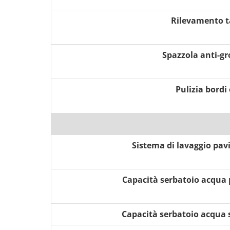
Rilevamento t
Spazzola anti-gr
Pulizia bordi
Sistema di lavaggio pav
Capacità serbatoio acqua 
Capacità serbatoio acqua 