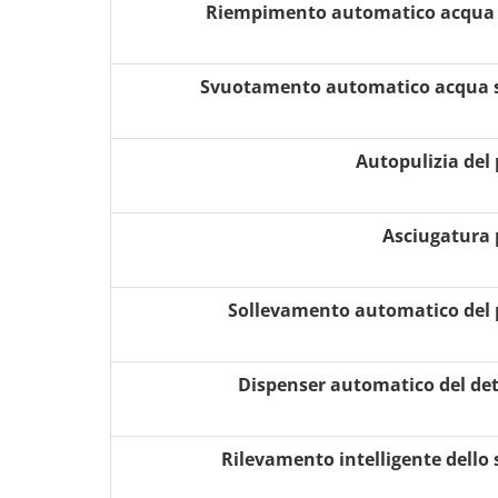
Riempimento automatico acqua 
Svuotamento automatico acqua 
Autopulizia del
Asciugatura
Sollevamento automatico del
Dispenser automatico del det
Rilevamento intelligente dello