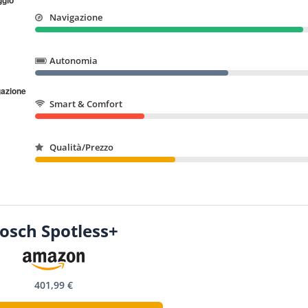
Navigazione
Autonomia
Smart & Comfort
Qualità/Prezzo
osch Spotless+
401,99 €