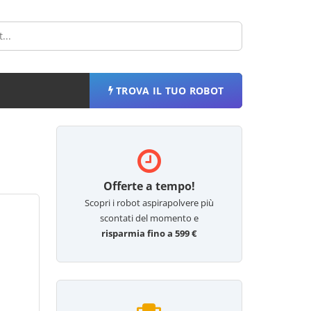
TROVA IL TUO ROBOT
Offerte a tempo!
Scopri i robot aspirapolvere più
scontati del momento e
risparmia fino a 599 €