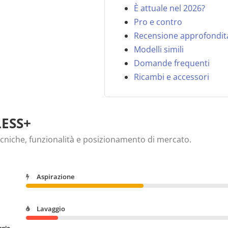
È attuale nel 2026?
Pro e contro
Recensione approfondit
Modelli simili
Domande frequenti
Ricambi e accessori
ESS+
ecniche, funzionalità e posizionamento di mercato.
Aspirazione
Lavaggio