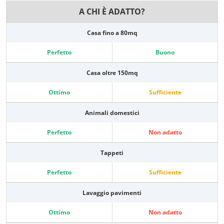
A CHI È ADATTO?
Casa fino a 80mq
Perfetto
Buono
Casa oltre 150mq
Ottimo
Sufficiente
Animali domestici
Perfetto
Non adatto
Tappeti
Perfetto
Sufficiente
Lavaggio pavimenti
Ottimo
Non adatto