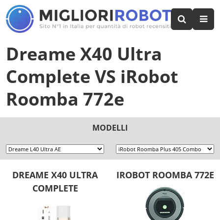
Dreame X40 Ultra
Complete
VS
iRobot
Roomba 772e
MODELLI
DREAME X40 ULTRA
IROBOT ROOMBA 772E
COMPLETE