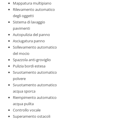
Mappatura multipiano
Rilevamento automatico
degli oggetti
Sistema di lavaggio
pavimenti
Autopulizia del panno
Asciugatura panno
Sollevamento automatico
del mocio
Spazzola anti-groviglio
Pulizia bordi estesa
Svuotamento automatico
polvere
Svuotamento automatico
acqua sporca
Riempimento automatico
acqua pulita
Controllo vocale
Superamento ostacoli