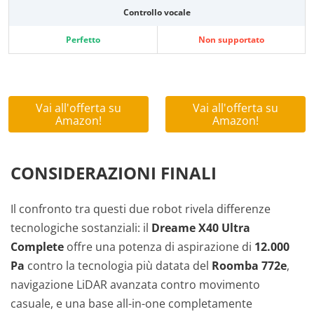
Controllo vocale
Perfetto
Non supportato
Vai all'offerta su
Vai all'offerta su
Amazon!
Amazon!
CONSIDERAZIONI FINALI
Il confronto tra questi due robot rivela differenze
tecnologiche sostanziali: il
Dreame X40 Ultra
Complete
offre una potenza di aspirazione di
12.000
Pa
contro la tecnologia più datata del
Roomba 772e
,
navigazione LiDAR avanzata contro movimento
casuale, e una base all-in-one completamente