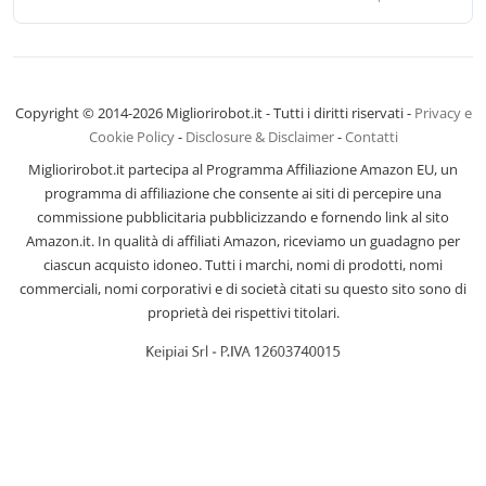
Copyright © 2014-2026 Migliorirobot.it - Tutti i diritti riservati -
Privacy e
Cookie Policy
-
Disclosure & Disclaimer
-
Contatti
Migliorirobot.it partecipa al Programma Affiliazione Amazon EU, un
programma di affiliazione che consente ai siti di percepire una
commissione pubblicitaria pubblicizzando e fornendo link al sito
Amazon.it. In qualità di affiliati Amazon, riceviamo un guadagno per
ciascun acquisto idoneo. Tutti i marchi, nomi di prodotti, nomi
commerciali, nomi corporativi e di società citati su questo sito sono di
proprietà dei rispettivi titolari.