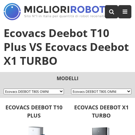
Ecovacs Deebot T10
Plus
VS
Ecovacs Deebot
X1 TURBO
MODELLI
ECOVACS DEEBOT T10
ECOVACS DEEBOT X1
PLUS
TURBO