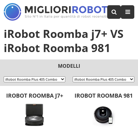
iRobot Roomba j7+
VS
iRobot Roomba 981
MODELLI
IROBOT ROOMBA J7+
IROBOT ROOMBA 981