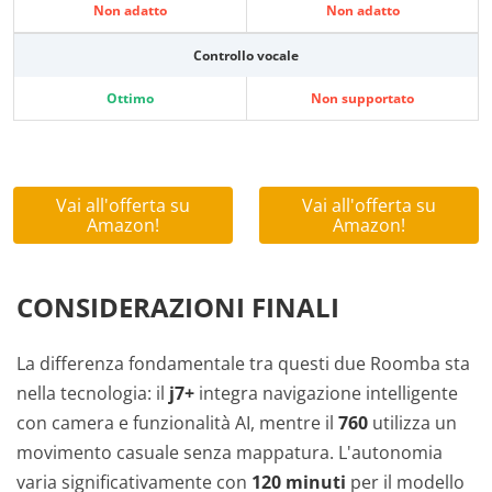
Non adatto
Non adatto
Controllo vocale
Ottimo
Non supportato
Vai all'offerta su
Vai all'offerta su
Amazon!
Amazon!
CONSIDERAZIONI FINALI
La differenza fondamentale tra questi due Roomba sta
nella tecnologia: il
j7+
integra navigazione intelligente
con camera e funzionalità AI, mentre il
760
utilizza un
movimento casuale senza mappatura. L'autonomia
varia significativamente con
120 minuti
per il modello