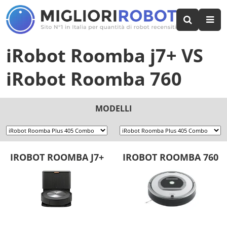
iRobot Roomba j7+
VS
iRobot Roomba 760
MODELLI
IROBOT ROOMBA J7+
IROBOT ROOMBA 760