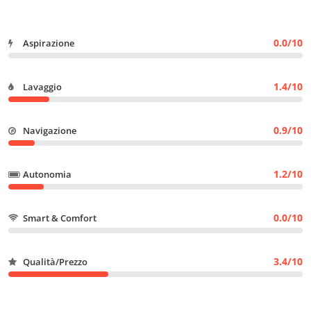
0.0/10
Aspirazione
1.4/10
Lavaggio
0.9/10
Navigazione
1.2/10
Autonomia
0.0/10
Smart & Comfort
3.4/10
Qualità/Prezzo