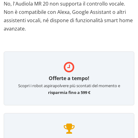
No, l'Audiola MR 20 non supporta il controllo vocale.
Non è compatibile con Alexa, Google Assistant o altri
assistenti vocali, né dispone di funzionalità smart home
avanzate.
Offerte a tempo!
Scopri i robot aspirapolvere più scontati del momento e
risparmia fino a 599 €