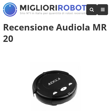
Recensione Audiola MR
20