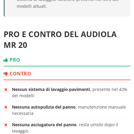
modelli attuali.
PRO E CONTRO DEL AUDIOLA
MR 20
PRO
CONTRO
Nessun sistema di lavaggio pavimenti
, presente nel 43%
dei modelli
Nessuna autopulizia del panno
, manutenzione manuale
necessaria
Nessuna asciugatura del panno
, resta umido dopo il
lavaggio