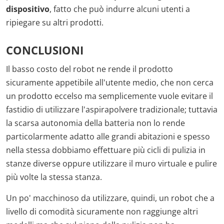
dispositivo
, fatto che può indurre alcuni utenti a
ripiegare su altri prodotti.
CONCLUSIONI
Il basso costo del robot ne rende il prodotto
sicuramente appetibile all'utente medio, che non cerca
un prodotto eccelso ma semplicemente vuole evitare il
fastidio di utilizzare l'aspirapolvere tradizionale; tuttavia
la scarsa autonomia della batteria non lo rende
particolarmente adatto alle grandi abitazioni e spesso
nella stessa dobbiamo effettuare più cicli di pulizia in
stanze diverse oppure utilizzare il muro virtuale e pulire
più volte la stessa stanza.
Un po' macchinoso da utilizzare, quindi, un robot che a
livello di comodità sicuramente non raggiunge altri