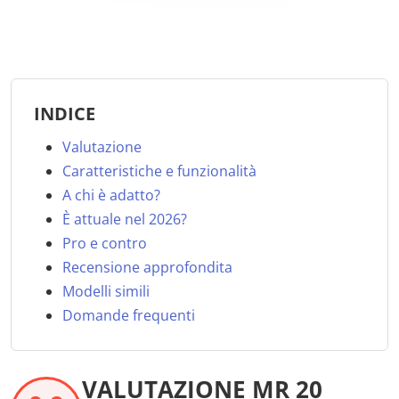
INDICE
Valutazione
Caratteristiche e funzionalità
A chi è adatto?
È attuale nel 2026?
Pro e contro
Recensione approfondita
Modelli simili
Domande frequenti
VALUTAZIONE MR 20