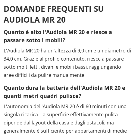
DOMANDE FREQUENTI SU
AUDIOLA MR 20
Quanto è alto l'Audiola MR 20 e riesce a
passare sotto i mobili?
L'Audiola MR 20 ha un'altezza di 9,0 cm e un diametro di
34,0 cm. Grazie al profilo contenuto, riesce a passare
sotto molti letti, divani e mobili bassi, raggiungendo
aree difficili da pulire manualmente.
Quanto dura la batteria dell'Audiola MR 20 e
quanti metri quadri pulisce?
L'autonomia dell'Audiola MR 20 è di 60 minuti con una
singola ricarica. La superficie effettivamente pulita
dipende dal layout della casa e dagli ostacoli, ma
generalmente è sufficiente per appartamenti di medie