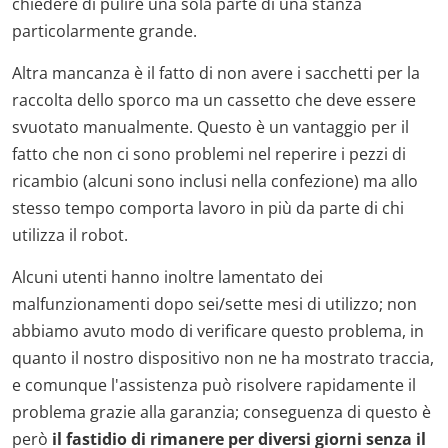
chiedere di pulire una sola parte di una stanza
particolarmente grande.
Altra mancanza è il fatto di non avere i sacchetti per la
raccolta dello sporco ma un cassetto che deve essere
svuotato manualmente. Questo è un vantaggio per il
fatto che non ci sono problemi nel reperire i pezzi di
ricambio (alcuni sono inclusi nella confezione) ma allo
stesso tempo comporta lavoro in più da parte di chi
utilizza il robot.
Alcuni utenti hanno inoltre lamentato dei
malfunzionamenti dopo sei/sette mesi di utilizzo; non
abbiamo avuto modo di verificare questo problema, in
quanto il nostro dispositivo non ne ha mostrato traccia,
e comunque l'assistenza può risolvere rapidamente il
problema grazie alla garanzia; conseguenza di questo è
però
il fastidio di rimanere per diversi giorni senza il