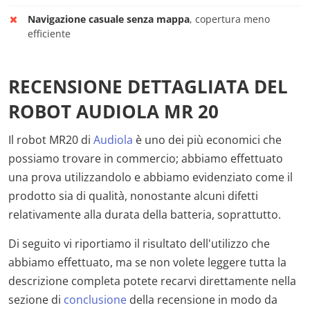
Navigazione casuale senza mappa
, copertura meno
efficiente
RECENSIONE DETTAGLIATA DEL
ROBOT AUDIOLA MR 20
Il robot MR20 di
Audiola
è uno dei più economici che
possiamo trovare in commercio; abbiamo effettuato
una prova utilizzandolo e abbiamo evidenziato come il
prodotto sia di qualità, nonostante alcuni difetti
relativamente alla durata della batteria, soprattutto.
Di seguito vi riportiamo il risultato dell'utilizzo che
abbiamo effettuato, ma se non volete leggere tutta la
descrizione completa potete recarvi direttamente nella
sezione di
conclusione
della recensione in modo da