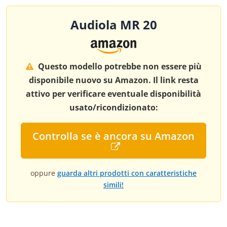
Audiola MR 20
Questo modello potrebbe non essere più
disponibile nuovo su Amazon. Il link resta
attivo per verificare eventuale disponibilità
usato/ricondizionato:
Controlla se è ancora su Amazon
oppure
guarda altri prodotti con caratteristiche
simili!