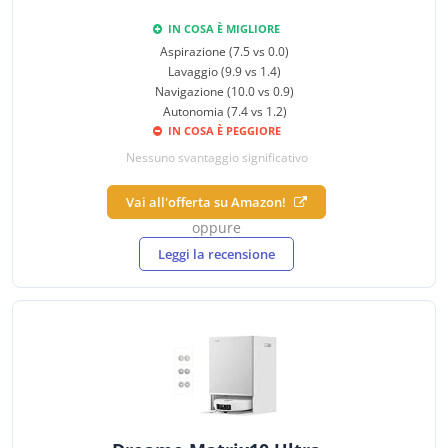
IN COSA È MIGLIORE
Aspirazione (7.5 vs 0.0)
Lavaggio (9.9 vs 1.4)
Navigazione (10.0 vs 0.9)
Autonomia (7.4 vs 1.2)
IN COSA È PEGGIORE
Nessuno svantaggio significativo
Vai all'offerta su Amazon!
oppure
Leggi la recensione