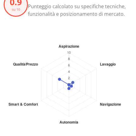
0.9
Punteggio calcolato su specifiche tecniche,
su 10
funzionalità e posizionamento di mercato.