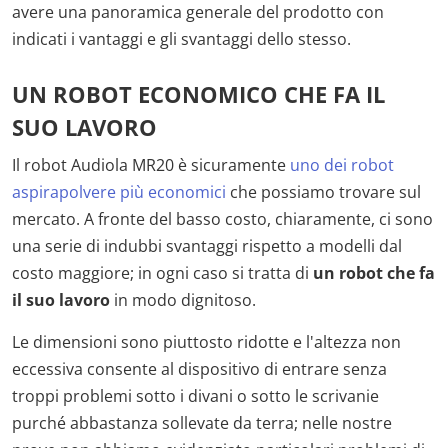
avere una panoramica generale del prodotto con
indicati i vantaggi e gli svantaggi dello stesso.
UN ROBOT ECONOMICO CHE FA IL
SUO LAVORO
Il robot Audiola MR20 è sicuramente
uno dei robot
aspirapolvere più economici
che possiamo trovare sul
mercato. A fronte del basso costo, chiaramente, ci sono
una serie di indubbi svantaggi rispetto a modelli dal
costo maggiore; in ogni caso si tratta di
un robot che fa
il suo lavoro
in modo dignitoso.
Le dimensioni sono piuttosto ridotte e l'altezza non
eccessiva consente al dispositivo di entrare senza
troppi problemi sotto i divani o sotto le scrivanie
purché abbastanza sollevate da terra; nelle nostre