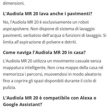
dimensioni.
L'Audiola MR 20 lava anche i pavimenti?
No, l'Audiola MR 20 è esclusivamente un robot
aspirapolvere. Non dispone di sistema di lavaggio
pavimenti, serbatoio dell'acqua o funzioni di lavaggio. Si
limita all'aspirazione di polvere e detriti.
Come naviga l'Audiola MR 20 in casa?
L'Audiola MR 20 utilizza un movimento casuale senza
mappatura intelligente. Non crea mappe della casa né
memorizza i percorsi, muovendosi in modo aleatorio
fino a coprire gli spazi disponibili durante il ciclo di
pulizia.
L'Audiola MR 20 è compatibile con Alexa o
Google Assistant?