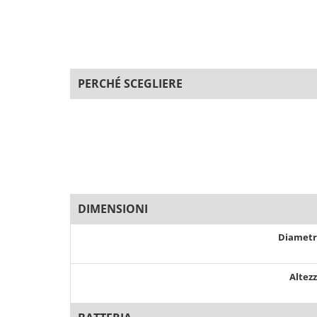
PERCHÉ SCEGLIERE
DIMENSIONI
Diamet
Altez