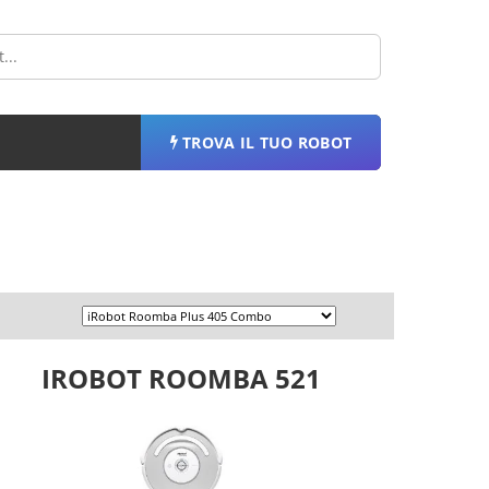
TROVA IL TUO ROBOT
IROBOT ROOMBA 521