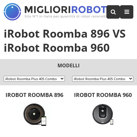
iRobot Roomba 896
VS
iRobot Roomba 960
MODELLI
IROBOT ROOMBA 896
IROBOT ROOMBA 960