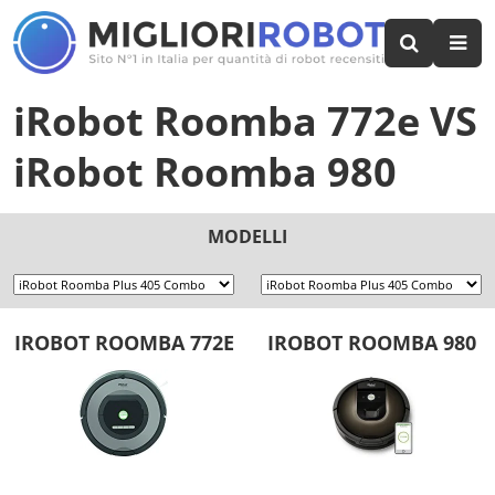
iRobot Roomba 772e
VS
iRobot Roomba 980
MODELLI
IROBOT ROOMBA 772E
IROBOT ROOMBA 980