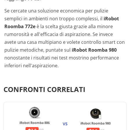
Se cercate una soluzione economica per pulizie
semplici in ambienti non troppo complessi, il
iRobot
Roomba 772e
è la scelta giusta grazie alla minore
rumorosità e all'efficacia di aspirazione. Se invece
avete una casa multipiano e volete controllo smart con
pulizie metodiche, puntate sul
iRobot Roomba 980
nonostante i risultati nei test mostrino performance
inferiori nell'aspirazione.
CONFRONTI CORRELATI
iRobot Roomba 886
VS
iRobot Roomba 980
/10